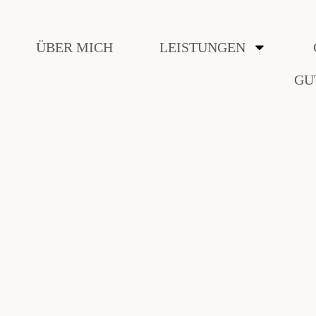
ÜBER MICH
LEISTUNGEN
GU