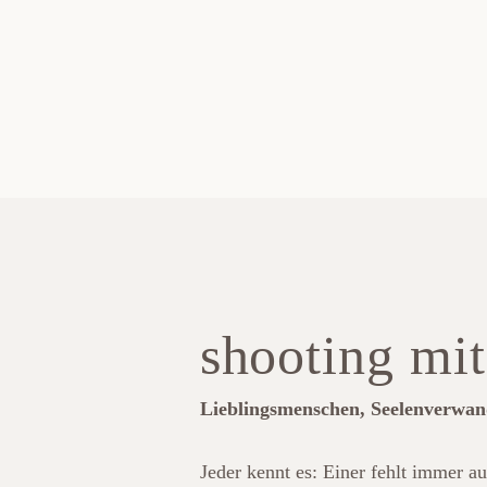
shooting mit
Lieblingsmenschen, Seelenverwand
Jeder kennt es: Einer fehlt immer au