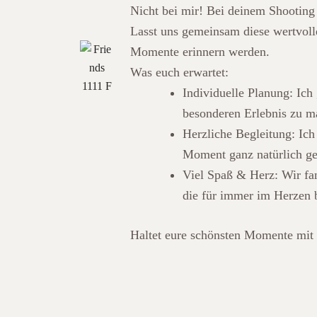
Nicht bei mir! Bei deinem Shooting
Lasst uns gemeinsam diese wertvolle
Momente erinnern werden.
Was euch erwartet:
Individuelle Planung: Ic
besonderen Erlebnis zu m
Herzliche Begleitung: Ich
Moment ganz natürlich ge
Viel Spaß & Herz: Wir fan
die für immer im Herzen 
Haltet eure schönsten Momente mit e