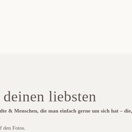
 deinen liebsten
te & Menschen, die man einfach gerne um sich hat – die,
f den Fotos.