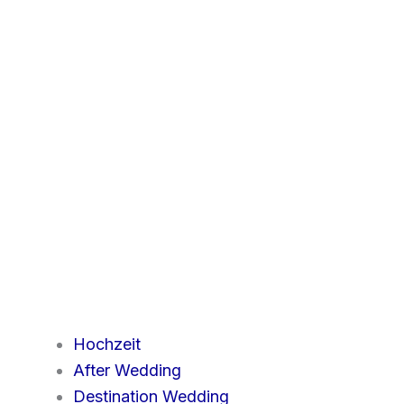
Hochzeit
After Wedding
Destination Wedding